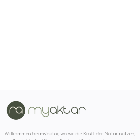
Registrieren
Willkommen bei myaktar, wo wir die Kraft der Natur nutzen,