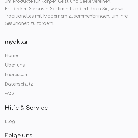
um Produkte für Körper, Geist und Seele vereinen.
Entdecken Sie unser Sortiment und erfahren Sie, wie wir
Traditionelles mit Modernem zusammenbringen, um Ihre
Gesundheit zu fördern.
myaktar
Home
Über uns
Impressum
Datenschutz
FAQ
Hilfe & Service
Blog
Folge uns